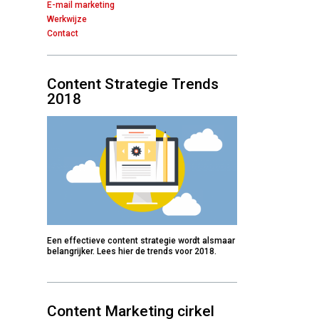
E-mail marketing
Werkwijze
Contact
Content Strategie Trends
2018
Een effectieve content strategie wordt alsmaar
belangrijker. Lees hier de trends voor 2018.
Content Marketing cirkel