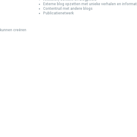
Externe blog opzetten met unieke verhalen en informat
Contentruil met andere blogs
Publicatienetwerk
 kunnen creëren