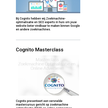
Bij Cognito hebben wij Zoekmachine-
optimalisatie en SEO experts in huis om jouw
website beter vindbaar te maken binnen Google
en andere zoekmachines.
Cognito Masterclass
Cognito presenteert een versnelde
mastercursus gericht op zoekmachine