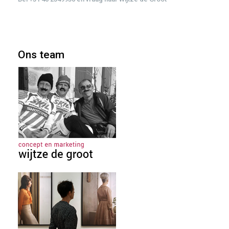
Ons team