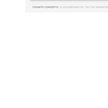
COGNITO CONCEPTS
/ KLOKGEBOUW 254 / 5617 AC EINDHOVE