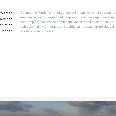
"Connecting Minds" is het uitgangspunt in ons werk; het streven na
rojecten
een directe dialoog - een goed gesprek - tussen uw organisatie en
Services
doelgroep(en). Dankzij de combinatie van verschillende media en
arketing
technieken zijn wij in staat om krachtig en massaal op individueel
 Cognito
niveau te communiceren.