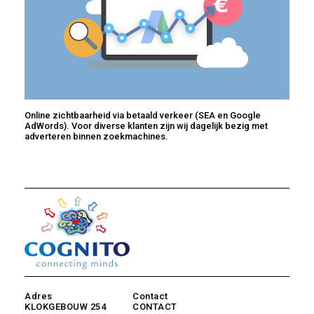
Online zichtbaarheid via betaald verkeer (SEA en Google
AdWords). Voor diverse klanten zijn wij dagelijk bezig met
adverteren binnen zoekmachines.
Adres
Contact
KLOKGEBOUW 254
CONTACT