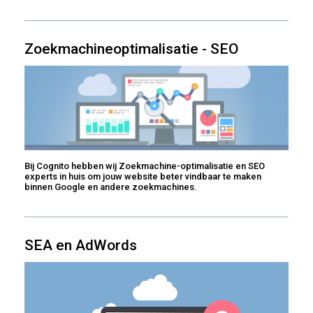
Zoekmachineoptimalisatie - SEO
Bij Cognito hebben wij Zoekmachine-optimalisatie en SEO
experts in huis om jouw website beter vindbaar te maken
binnen Google en andere zoekmachines.
SEA en AdWords