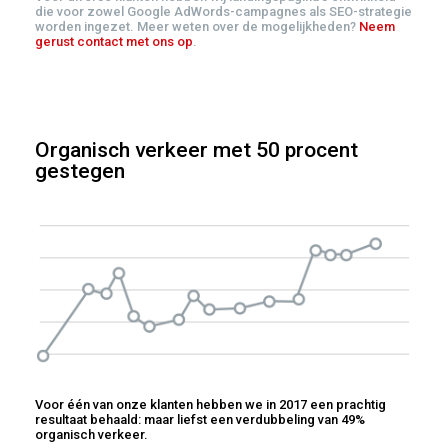
die voor zowel Google AdWords-campagnes als SEO-strategie
worden ingezet. Meer weten over de mogelijkheden?
Neem
gerust contact met ons op
.
Organisch verkeer met 50 procent
gestegen
Voor één van onze klanten hebben we in 2017 een prachtig
resultaat behaald: maar liefst een verdubbeling van 49%
organisch verkeer.